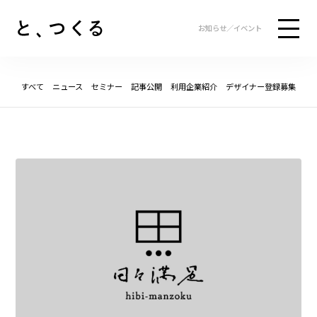
お知らせ／イベント
すべて
ニュース
セミナー
記事公開
利用企業紹介
デザイナー登録募集