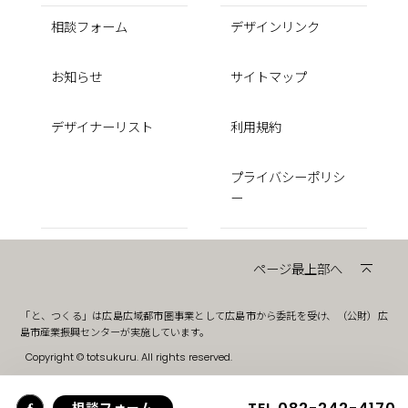
相談フォーム
デザインリンク
お知らせ
サイトマップ
デザイナーリスト
利用規約
プライバシーポリシ
ー
ページ最上部へ
「と、つくる」は広島広域都市圏事業として広島市から委託を受け、（公財）広
島市産業振興センターが実施しています。
Copyright © totsukuru. All rights reserved.