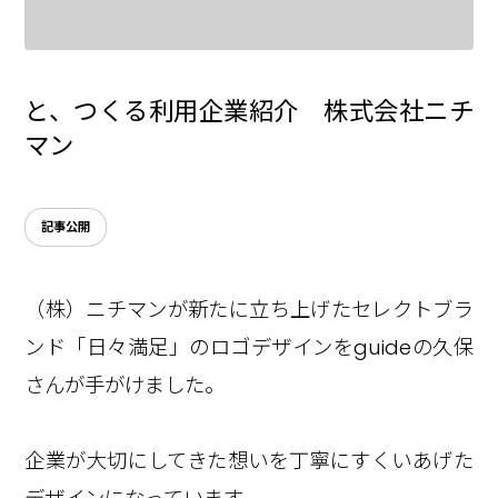
と、つくる利用企業紹介 株式会社ニチ
マン
記事公開
（株）ニチマンが新たに立ち上げたセレクトブラ
ンド「日々満足」のロゴデザインをguideの久保
さんが手がけました。
企業が大切にしてきた想いを丁寧にすくいあげた