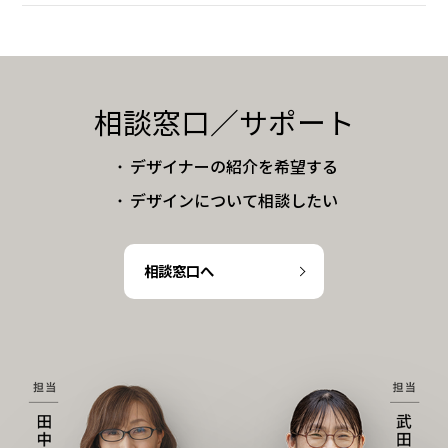
相談窓口／サポート
・
デザイナーの紹介を希望する
・
デザインについて相談したい
相談窓口へ