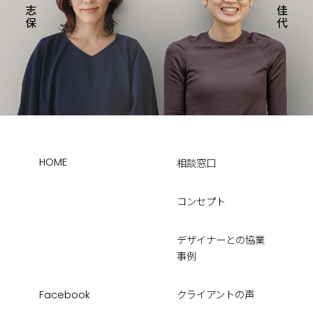
HOME
相談窓口
コンセプト
デザイナーとの協業
事例
Facebook
クライアントの声