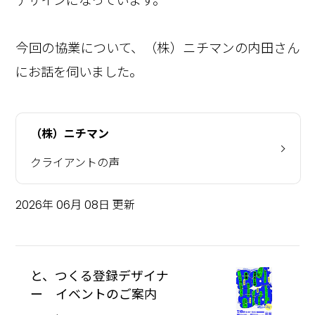
デザインになっています。
今回の協業について、（株）ニチマンの内田さん
にお話を伺いました。
（株）ニチマン
クライアントの声
2026年 06月 08日 更新
と、つくる登録デザイナ
ー イベントのご案内