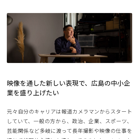
映像を通した新しい表現で、広島の中小企
業を盛り上げたい
元々自分のキャリアは報道カメラマンからスタート
していて、一般の方から、政治、企業、スポーツ、
芸能関係など多岐に渡って長年撮影や映像の仕事を