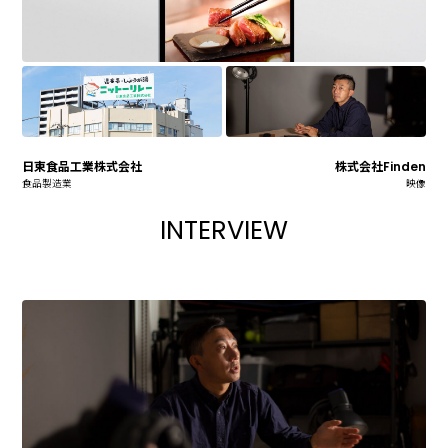
日東食品工業株式会社
株式会社Finden
食品製造業
映像
INTERVIEW