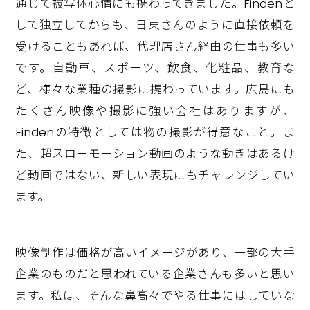
通じて被写体心情にも携わってきました。Findenと
して独立してからも、日東さんのように直接依頼を
受けることもあれば、代理店さん経由の仕事も多い
です。自動車、スポーツ、飲食、化粧品、教育な
ど、様々な業種の撮影に携わっています。広島にも
たくさん映像や撮影に強い会社はありますが、
Findenの特徴としては物の撮影が得意なこと。ま
た、超スローモーション動画のような動きはあるけ
ど動画ではない、新しい表現にもチャレンジしてい
ます。
映像制作は価格が高いイメージがあり、一部の大手
企業のものだと思われている企業さんも多いと思い
ます。私は、そんな鼻高々でやる仕事にはしていな