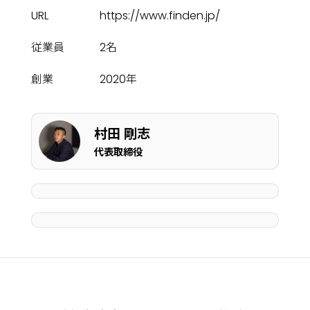
URL
https://www.finden.jp/
従業員
2名
創業
2020年
村田 剛志
代表取締役