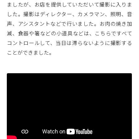
ましたが、お店を提供していただいて撮影に入りま
した。撮影はディレクター、カメラマン、照明、音
声、アシスタントなどで行いました。お肉の焼き加
減、食器や箸などの小道具などは、こちらですべて
コントロールして、当日は滞らないように撮影する
ことができました。