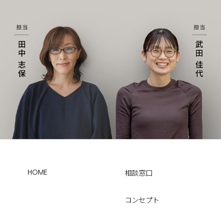
HOME
相談窓口
コンセプト