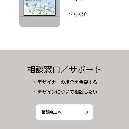
学校紹介
相談窓口／サポート
・
デザイナーの紹介を希望する
・
デザインについて相談したい
相談窓口へ