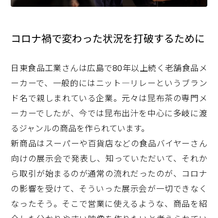
コロナ禍で変わった状況を打破するために
日東食品工業さんは広島で80年以上続く老舗食品メ
ーカーで、一般的にはニット―リレーというブラン
ド名で親しまれている企業。元々は昆布茶の専門メ
ーカーでしたが、今では昆布出汁を中心に多岐に渡
るジャンルの商品を作られています。
新商品はスーパーや百貨店などの食品バイヤーさん
向けの展示会で発表し、知っていただいて、それか
ら取引が始まるのが通常の流れだったのが、コロナ
の影響を受けて、そういった展示会が一切できなく
なったそう。そこで営業に使えるような、商品を紹