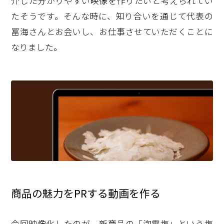
介した分かりやすい映像を作りたいと考えられてい
たそうです。そんな時に、知り合いを通じて代表の
冨海さんとお会いし、お仕事させていただくことに
なりました。
商品の魅力をPRする動画を作る
今回映像化したのが、新商品の「泡雪塩」という塩