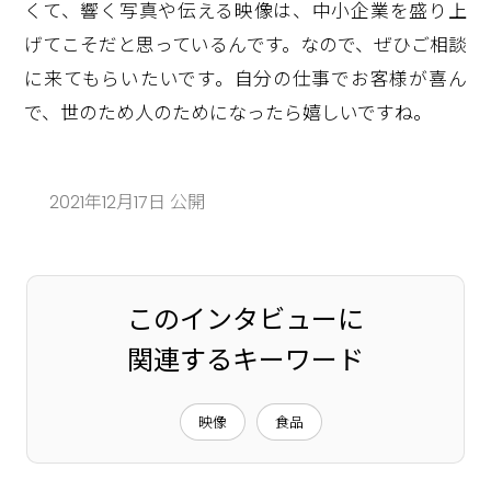
くて、響く写真や伝える映像は、中小企業を盛り上
げてこそだと思っているんです。なので、ぜひご相談
に来てもらいたいです。自分の仕事でお客様が喜ん
で、世のため人のためになったら嬉しいですね。
2021年12月17日 公開
このインタビューに
関連するキーワード
映像
食品