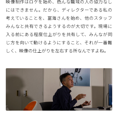
映像制作はロケを始め、色んな職域の人の協力なし
にはできません。だから、ディレクターである私の
考えていることを、冨海さんを始め、他のスタッフ
みんなと共有できるようするのが大切です。現場に
入る前にある程度仕上がりを共有して、みんなが同
じ方を向いて動けるようにすること、それが一番難
しく、映像の仕上がりを左右する所なんですよね。