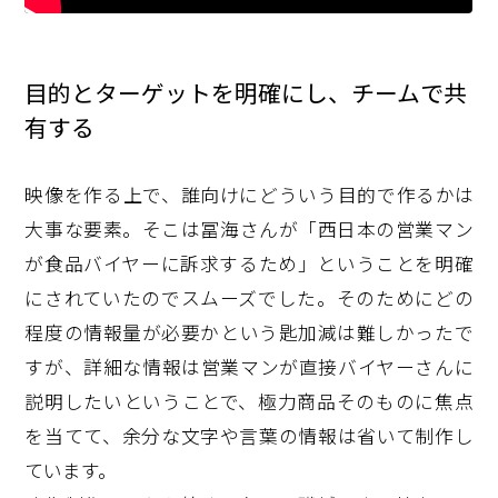
目的とターゲットを明確にし、チームで共
有する
映像を作る上で、誰向けにどういう目的で作るかは
大事な要素。そこは冨海さんが「西日本の営業マン
が食品バイヤーに訴求するため」ということを明確
にされていたのでスムーズでした。そのためにどの
程度の情報量が必要かという匙加減は難しかったで
すが、詳細な情報は営業マンが直接バイヤーさんに
説明したいということで、極力商品そのものに焦点
を当てて、余分な文字や言葉の情報は省いて制作し
ています。