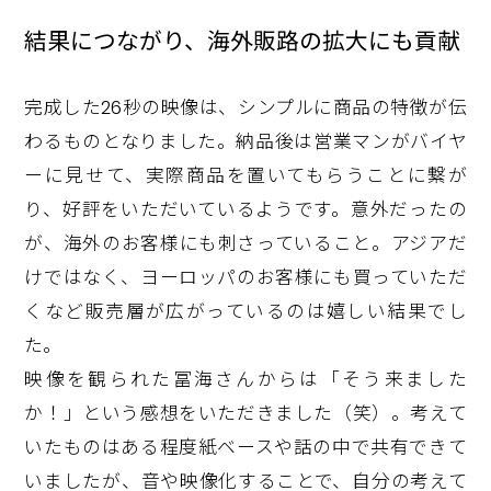
結果につながり、海外販路の拡大にも貢献
完成した26秒の映像は、シンプルに商品の特徴が伝
わるものとなりました。納品後は営業マンがバイヤ
ーに見せて、実際商品を置いてもらうことに繋が
り、好評をいただいているようです。意外だったの
が、海外のお客様にも刺さっていること。アジアだ
けではなく、ヨーロッパのお客様にも買っていただ
くなど販売層が広がっているのは嬉しい結果でし
た。
映像を観られた冨海さんからは「そう来ました
か！」という感想をいただきました（笑）。考えて
いたものはある程度紙ベースや話の中で共有できて
いましたが、音や映像化することで、自分の考えて