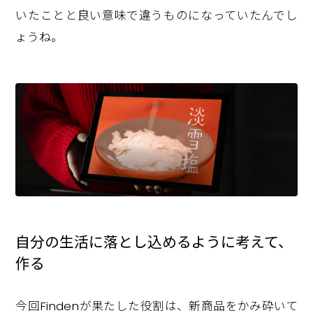
いたことと良い意味で違うものになっていたんでし
ょうね。
自分の生活に落とし込めるように考えて、
作る
今回Findenが果たした役割は、新商品をかみ砕いて