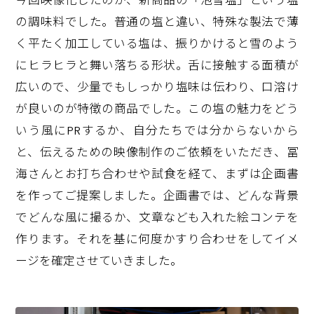
の調味料でした。普通の塩と違い、特殊な製法で薄
く平たく加工している塩は、振りかけると雪のよう
にヒラヒラと舞い落ちる形状。舌に接触する面積が
広いので、少量でもしっかり塩味は伝わり、口溶け
が良いのが特徴の商品でした。この塩の魅力をどう
いう風にPRするか、自分たちでは分からないから
と、伝えるための映像制作のご依頼をいただき、冨
海さんとお打ち合わせや試食を経て、まずは企画書
を作ってご提案しました。企画書では、どんな背景
でどんな風に撮るか、文章なども入れた絵コンテを
作ります。それを基に何度かすり合わせをしてイメ
ージを確定させていきました。