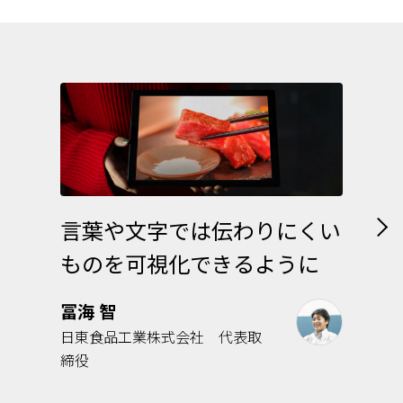
言葉や文字では伝わりにくい
ものを可視化できるように
冨海 智
日東食品工業株式会社 代表取
締役