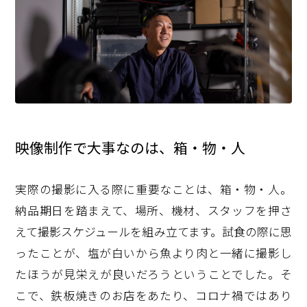
映像制作で大事なのは、箱・物・人
実際の撮影に入る際に重要なことは、箱・物・人。
納品期日を踏まえて、場所、機材、スタッフを押さ
えて撮影スケジュールを組み立てます。試食の際に思
ったことが、塩が白いから魚より肉と一緒に撮影し
たほうが見栄えが良いだろうということでした。そ
こで、鉄板焼きのお店をあたり、コロナ禍ではあり