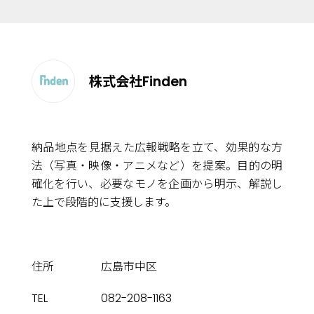
株式会社Finden
納品地点を見据えた広報戦略を立て、効果的な方
法（写真・映像・アニメなど）を提案。目的の明
確化を行い、必要なモノを企画から明示、解説し
た上で段階的に支援します。
住所
広島市中区
TEL
082-208-1163